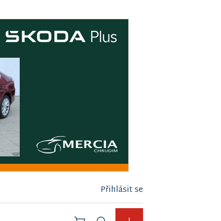
Přihlásit se