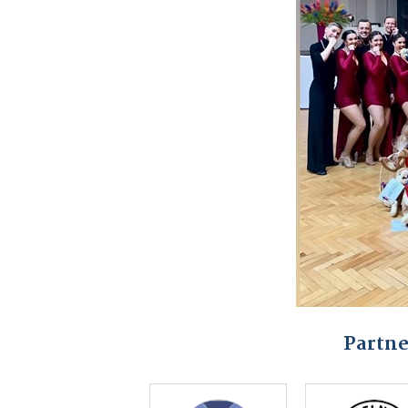
Partne