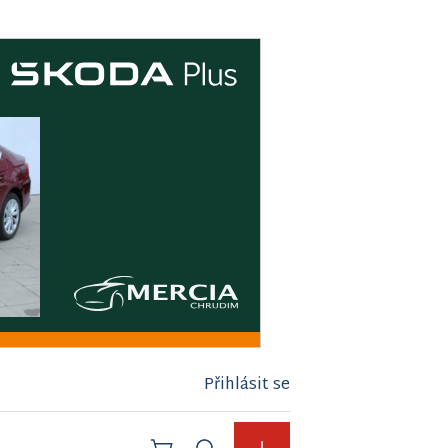
Přihlásit se