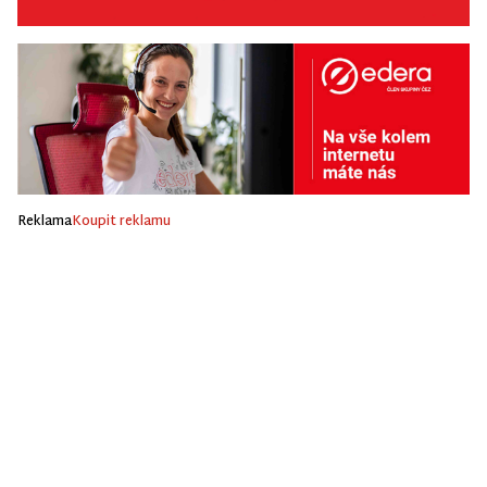
Reklama
Koupit reklamu