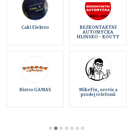
Cakl Elektro
BEZKONTAKTNÍ
AUTOMYČKA
HLINSKO - KOUTY
Bistro GAMAS
MikeFix, servis a
prodej telefonů