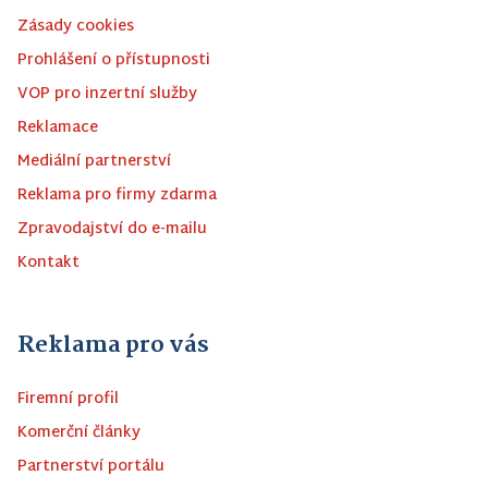
Zásady cookies
Prohlášení o přístupnosti
VOP pro inzertní služby
Reklamace
Mediální partnerství
Reklama pro firmy zdarma
Zpravodajství do e-mailu
Kontakt
Reklama pro vás
Firemní profil
Komerční články
Partnerství portálu