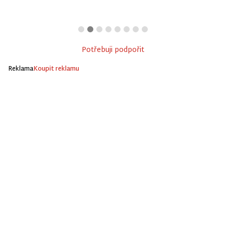
Potřebuji podpořit
Reklama
Koupit reklamu