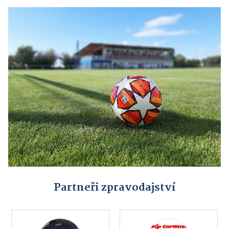
Partneři zpravodajství