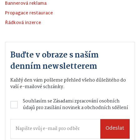
Bannerová reklama
Propagace restaurace
Řádková inzerce
Buďte v obraze s naším
denním newsletterem
Každý den vám pošleme přehled všeho důležitého do
vaší e-mailové schránky.
Souhlasím se
Zásadami zpracování osobních
údajů
pro zasílání novinek a obchodních sdělení
Odeslat