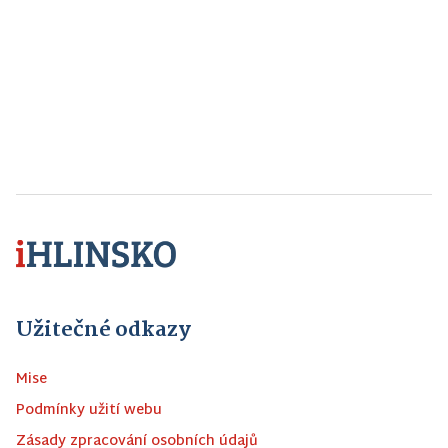
Užitečné odkazy
Mise
Podmínky užití webu
Zásady zpracování osobních údajů