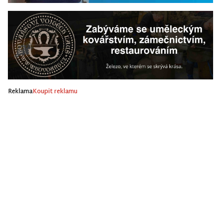
Reklama
Koupit reklamu