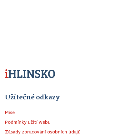
Užitečné odkazy
Mise
Podmínky užití webu
Zásady zpracování osobních údajů