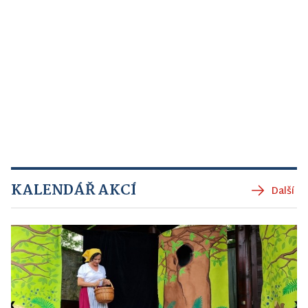
KALENDÁŘ AKCÍ
Další