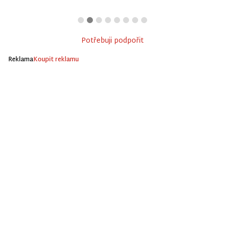
Potřebuji podpořit
Reklama
Koupit reklamu