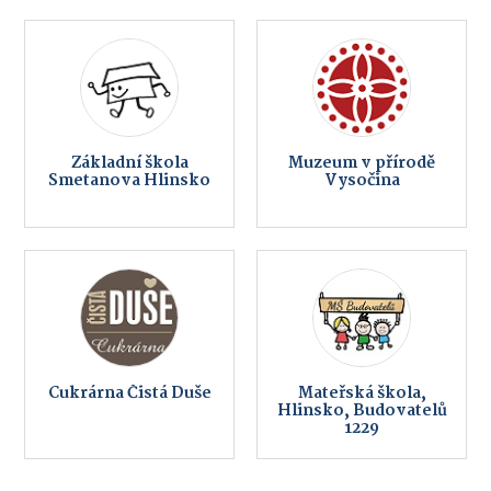
Základní škola
Muzeum v přírodě
Smetanova Hlinsko
Vysočina
Cukrárna Čistá Duše
Mateřská škola,
Hlinsko, Budovatelů
1229