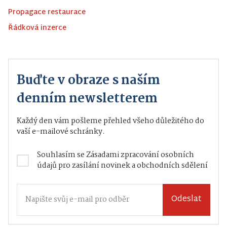
Propagace restaurace
Řádková inzerce
Buďte v obraze s naším
denním newsletterem
Každý den vám pošleme přehled všeho důležitého do
vaší e-mailové schránky.
Souhlasím se
Zásadami zpracování osobních
údajů
pro zasílání novinek a obchodních sdělení
Odeslat