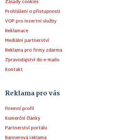
Zásady cookies
Prohlášení o přístupnosti
VOP pro inzertní služby
Reklamace
Mediální partnerství
Reklama pro firmy zdarma
Zpravodajství do e-mailu
Kontakt
Reklama pro vás
Firemní profil
Komerční články
Partnerství portálu
Bannerová reklama