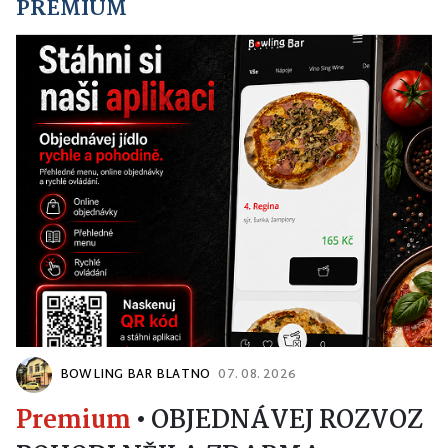
PREMIUM
BOWLING BAR BLATNO
07. 08. 2026
Premium
•
OBJEDNÁVEJ ROZVOZ