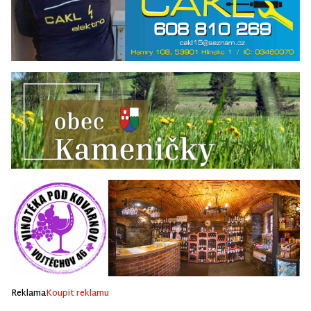
Reklama
Koupit reklamu