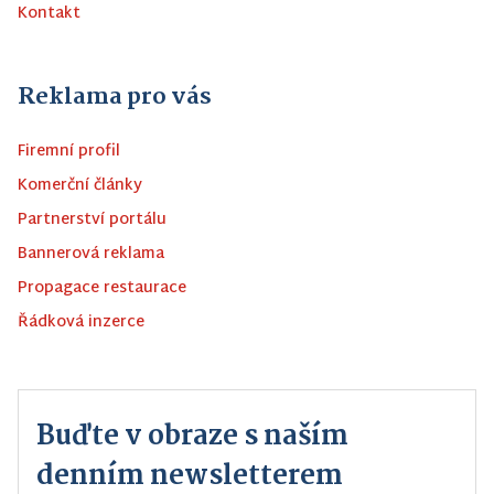
Kontakt
Reklama pro vás
Firemní profil
Komerční články
Partnerství portálu
Bannerová reklama
Propagace restaurace
Řádková inzerce
Buďte v obraze s naším
denním newsletterem