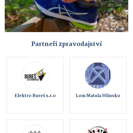
Partneři zpravodajství
Elektro Bureš s.r.o
Lom Matula Hlinsko