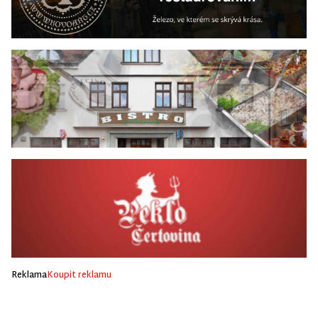
Reklama
Koupit reklamu