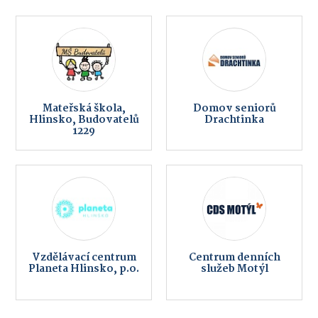
Mateřská škola,
Domov seniorů
Hlinsko, Budovatelů
Drachtinka
1229
Vzdělávací centrum
Centrum denních
Planeta Hlinsko, p.o.
služeb Motýl