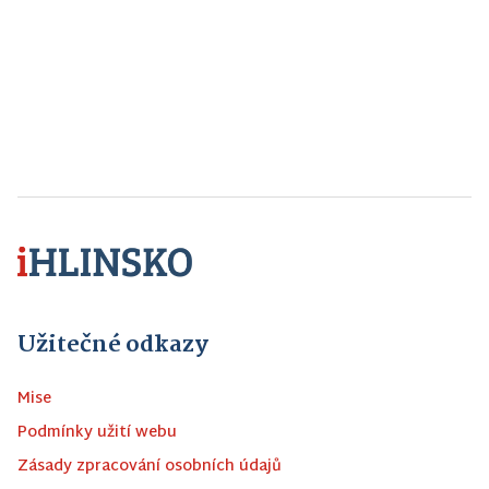
Užitečné odkazy
Mise
Podmínky užití webu
Zásady zpracování osobních údajů