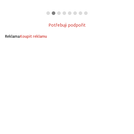
Potřebuji podpořit
Reklama
Koupit reklamu