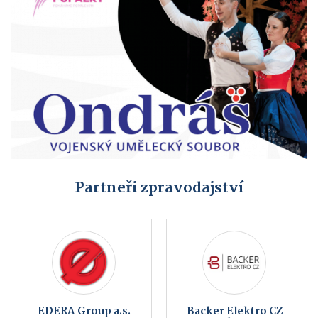
Partneři zpravodajství
EDERA Group a.s.
Backer Elektro CZ