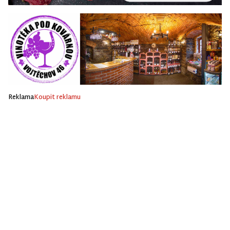
Reklama
Koupit reklamu