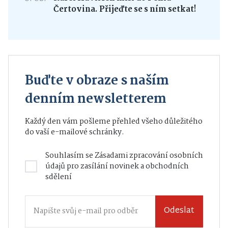
Čertovina. Přijeďte se s ním setkat!
Buďte v obraze s naším
denním newsletterem
Každý den vám pošleme přehled všeho důležitého
do vaší e-mailové schránky.
Souhlasím se
Zásadami zpracování osobních
údajů
pro zasílání novinek a obchodních
sdělení
Odeslat