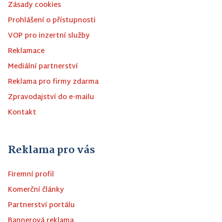
Zásady cookies
Prohlášení o přístupnosti
VOP pro inzertní služby
Reklamace
Mediální partnerství
Reklama pro firmy zdarma
Zpravodajství do e-mailu
Kontakt
Reklama pro vás
Firemní profil
Komerční články
Partnerství portálu
Bannerová reklama