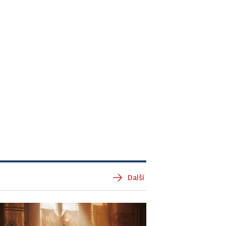
Další