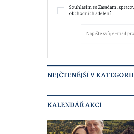
Souhlasím se
Zásadami zpracov
obchodních sdělení
NEJČTENĚJŠÍ V KATEGORII
KALENDÁŘ AKCÍ