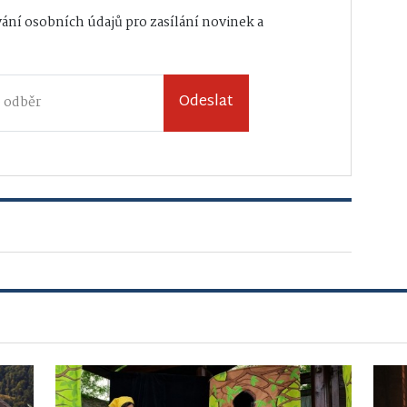
ání osobních údajů
pro zasílání novinek a
Odeslat