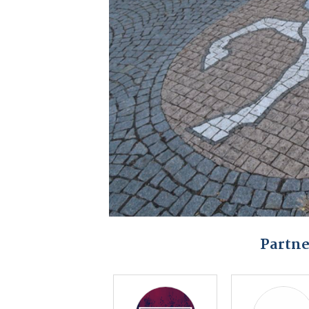
Partne