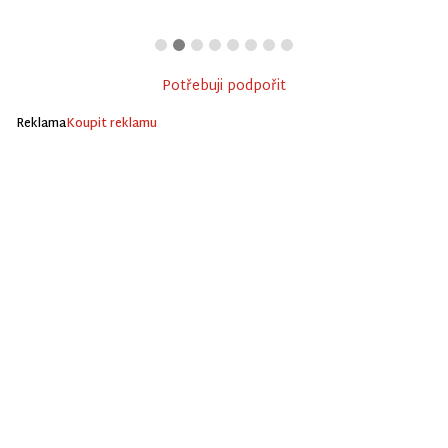
Potřebuji podpořit
Reklama
Koupit reklamu