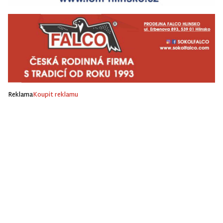
Reklama
Koupit reklamu