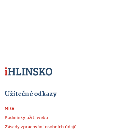
Užitečné odkazy
Mise
Podmínky užití webu
Zásady zpracování osobních údajů