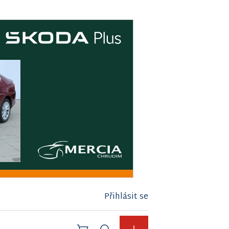
Přihlásit se