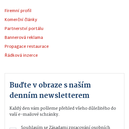
Firemní profil
Komerční články
Partnerství portálu
Bannerová reklama
Propagace restaurace
Řádková inzerce
Buďte v obraze s naším
denním newsletterem
Každý den vám pošleme přehled všeho důležitého do
vaší e-mailové schránky.
Souhlasím se
Zásadami zpracování osobních