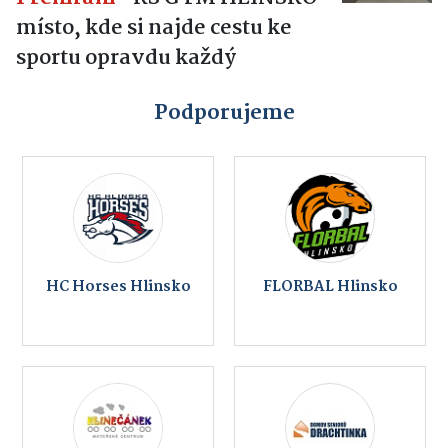
místo, kde si najde cestu ke
sportu opravdu každý
Podporujeme
HC Horses Hlinsko
FLORBAL Hlinsko