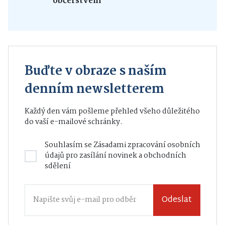
občerstvení
Buďte v obraze s naším
denním newsletterem
Každý den vám pošleme přehled všeho důležitého
do vaší e-mailové schránky.
Souhlasím se
Zásadami zpracování osobních
údajů
pro zasílání novinek a obchodních
sdělení
Odeslat