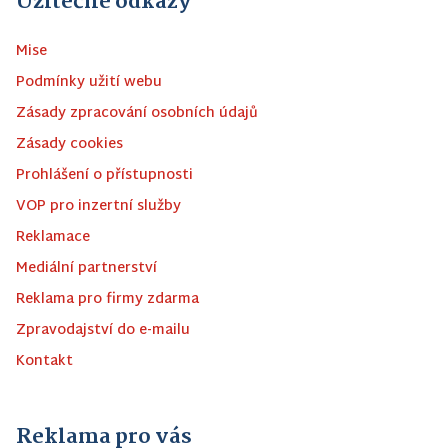
Užitečné odkazy
Mise
Podmínky užití webu
Zásady zpracování osobních údajů
Zásady cookies
Prohlášení o přístupnosti
VOP pro inzertní služby
Reklamace
Mediální partnerství
Reklama pro firmy zdarma
Zpravodajství do e-mailu
Kontakt
Reklama pro vás