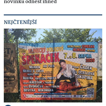
NEJČTENĚJŠÍ