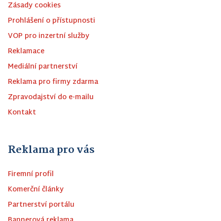
Zásady cookies
Prohlášení o přístupnosti
VOP pro inzertní služby
Reklamace
Mediální partnerství
Reklama pro firmy zdarma
Zpravodajství do e-mailu
Kontakt
Reklama pro vás
Firemní profil
Komerční články
Partnerství portálu
Bannerová reklama