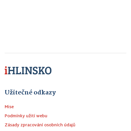
Užitečné odkazy
Mise
Podmínky užití webu
Zásady zpracování osobních údajů