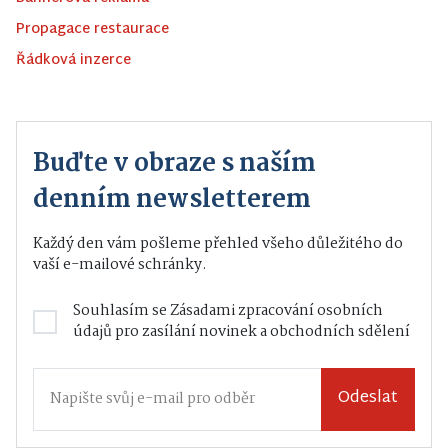
Propagace restaurace
Řádková inzerce
Buďte v obraze s naším
denním newsletterem
Každý den vám pošleme přehled všeho důležitého do
vaší e-mailové schránky.
Souhlasím se
Zásadami zpracování osobních
údajů
pro zasílání novinek a obchodních sdělení
Odeslat