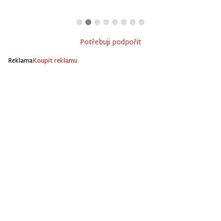
Potřebuji podpořit
Reklama
Koupit reklamu