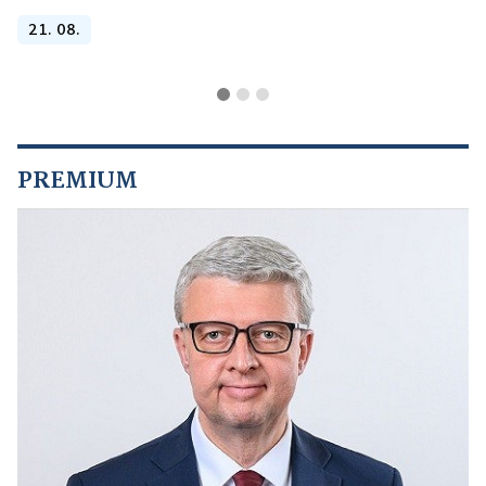
21. 08.
PREMIUM