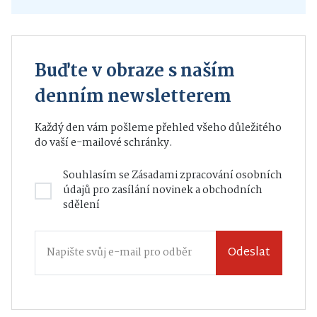
Buďte v obraze s naším
denním newsletterem
Každý den vám pošleme přehled všeho důležitého
do vaší e-mailové schránky.
Souhlasím se
Zásadami zpracování osobních
údajů
pro zasílání novinek a obchodních
sdělení
Odeslat