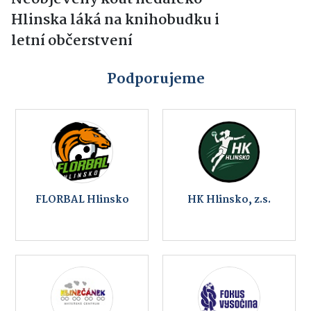
Hlinska láká na knihobudku i
letní občerstvení
Podporujeme
FLORBAL Hlinsko
HK Hlinsko, z.s.