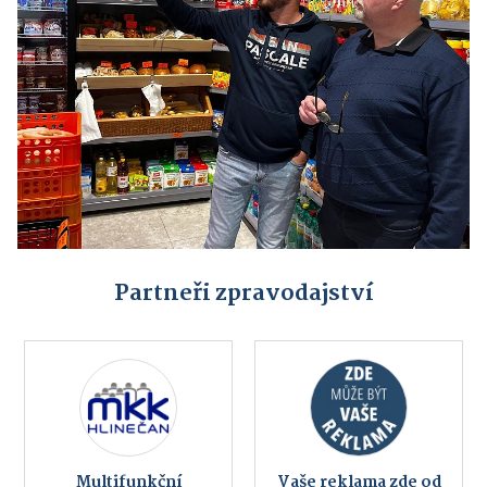
Partneři zpravodajství
Multifunkční
Vaše reklama zde od