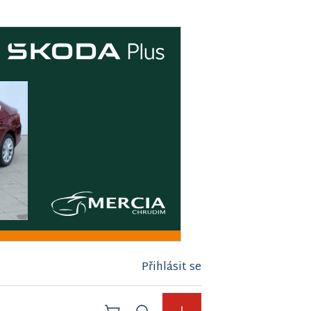
Přihlásit se