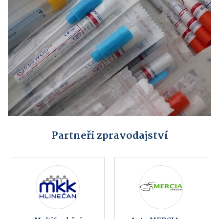
Partneři zpravodajství