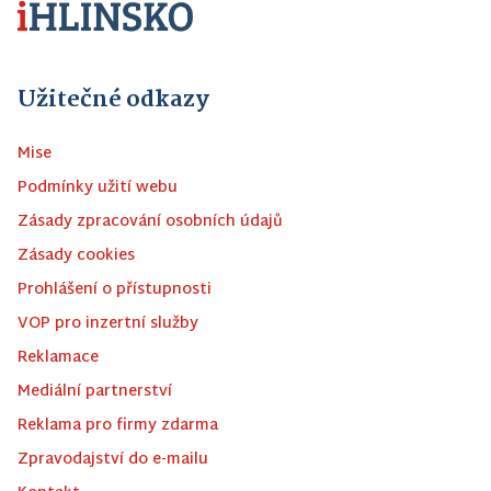
Užitečné odkazy
Mise
Podmínky užití webu
Zásady zpracování osobních údajů
Zásady cookies
Prohlášení o přístupnosti
VOP pro inzertní služby
Reklamace
Mediální partnerství
Reklama pro firmy zdarma
Zpravodajství do e-mailu