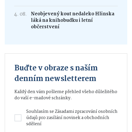
4. 08.
Neobjevený kout nedaleko Hlinska
láká na knihobudku i letní
občerstvení
Buďte v obraze s naším
denním newsletterem
Každý den vám pošleme přehled všeho důležitého
do vaší e-mailové schránky.
Souhlasím se
Zásadami zpracování osobních
údajů
pro zasílání novinek a obchodních
sdělení