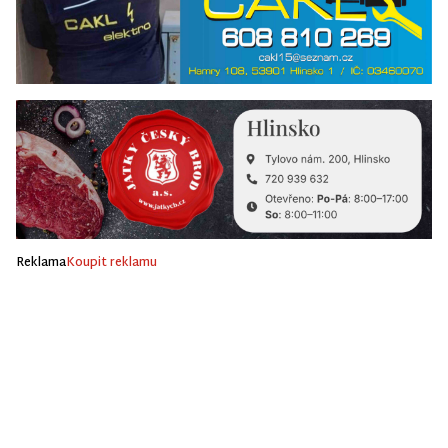
Reklama
Koupit reklamu