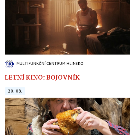
MULTIFUNKČNÍ CENTRUM HLINSKO
LETNÍ KINO: BOJOVNÍK
20. 08.