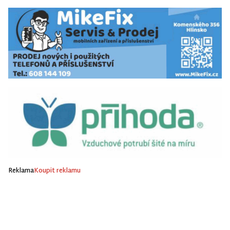
Reklama
Koupit reklamu