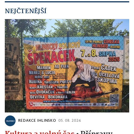
NEJČTENĚJŠÍ
REDAKCE IHLINSKO
05. 08. 2026