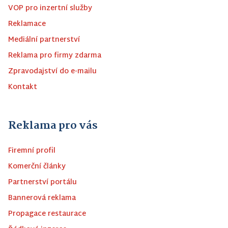
VOP pro inzertní služby
Reklamace
Mediální partnerství
Reklama pro firmy zdarma
Zpravodajství do e-mailu
Kontakt
Reklama pro vás
Firemní profil
Komerční články
Partnerství portálu
Bannerová reklama
Propagace restaurace