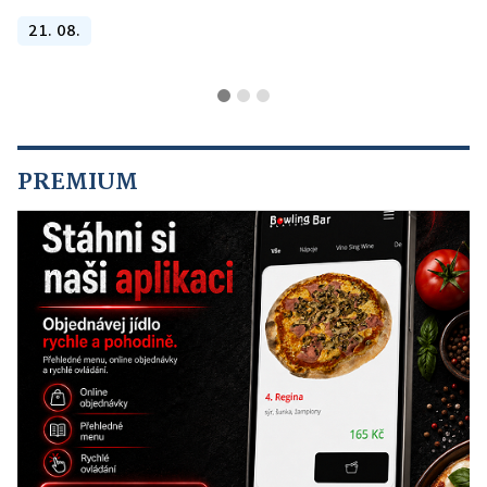
21. 08.
PREMIUM