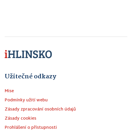
Užitečné odkazy
Mise
Podmínky užití webu
Zásady zpracování osobních údajů
Zásady cookies
Prohlášení o přístupnosti