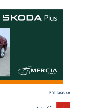
Přihlásit se