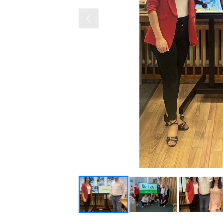
Previous