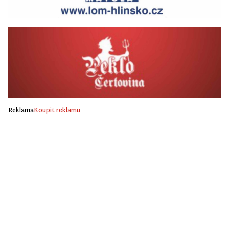
Reklama
Koupit reklamu