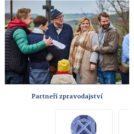
Partneři zpravodajství