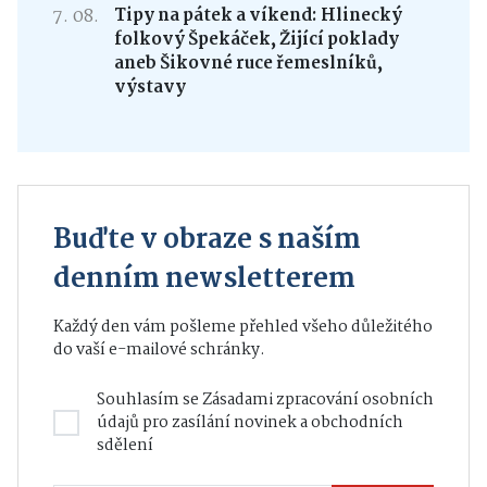
7. 08.
Tipy na pátek a víkend: Hlinecký
folkový Špekáček, Žijící poklady
aneb Šikovné ruce řemeslníků,
výstavy
Buďte v obraze s naším
denním newsletterem
Každý den vám pošleme přehled všeho důležitého
do vaší e-mailové schránky.
Souhlasím se
Zásadami zpracování osobních
údajů
pro zasílání novinek a obchodních
sdělení