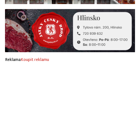
Reklama
Koupit reklamu