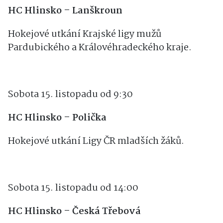
HC Hlinsko – Lanškroun
Hokejové utkání Krajské ligy mužů
Pardubického a Královéhradeckého kraje.
Sobota 15. listopadu od 9:30
HC Hlinsko – Polička
Hokejové utkání Ligy ČR mladších žáků.
Sobota 15. listopadu od 14:00
HC Hlinsko – Česká Třebová