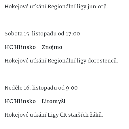
Hokejové utkání Regionální ligy juniorů.
Sobota 15. listopadu od 17:00
HC Hlinsko – Znojmo
Hokejové utkání Regionální ligy dorostenců.
Neděle 16. listopadu od 9:00
HC Hlinsko – Litomyšl
Hokejové utkání Ligy ČR starších žáků.