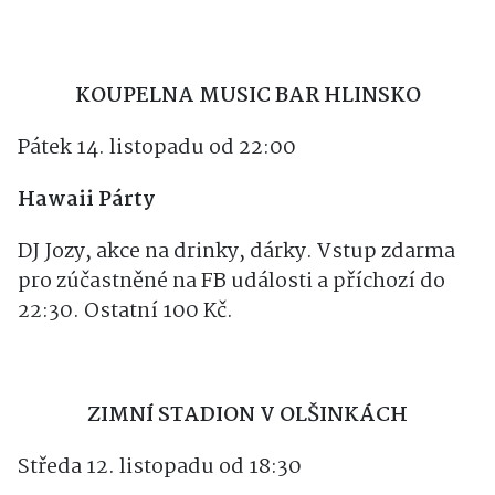
KOUPELNA MUSIC BAR HLINSKO
Pátek 14. listopadu od 22:00
Hawaii Párty
DJ Jozy, akce na drinky, dárky. Vstup zdarma
pro zúčastněné na FB události a příchozí do
22:30. Ostatní 100 Kč.
ZIMNÍ STADION V OLŠINKÁCH
Středa 12. listopadu od 18:30