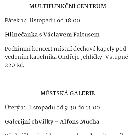
MULTIFUNKČNÍ CENTRUM
Pátek 14. listopadu od 18:00
Hlinečanka s Václavem Faltusem
Podzimní koncert místní dechové kapely pod
vedením kapelníka Ondřeje Jehličky. Vstupné
220 Kč.
MĚSTSKÁ GALERIE
Úterý 11. listopadu od 9:30 do 11:00
Galerijní chvilky – Alfons Mucha