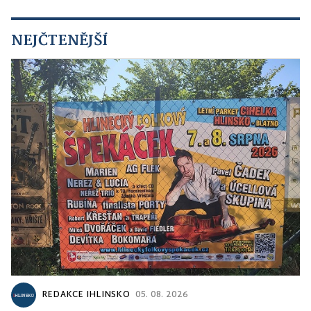
NEJČTENĚJŠÍ
REDAKCE IHLINSKO
05. 08. 2026