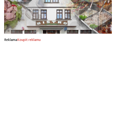
Reklama
Koupit reklamu