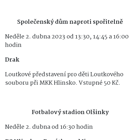
Společenský dům naproti spořitelně
Neděle 2. dubna 2023 od 13:30, 14:45 a 16:00
hodin
Drak
Loutkové představení pro děti Loutkového
souboru při MKK Hlinsko. Vstupné 50 Kč.
Fotbalový stadion Olšinky
Neděle 2. dubna od 16:30 hodin