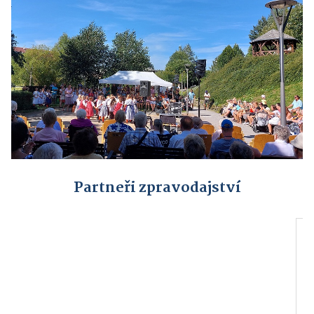
Partneři zpravodajství