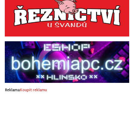
Reklama
Koupit reklamu