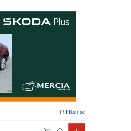
Přihlásit se