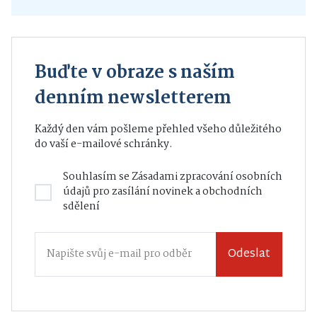
Buďte v obraze s naším
denním newsletterem
Každý den vám pošleme přehled všeho důležitého
do vaší e-mailové schránky.
Souhlasím se
Zásadami zpracování osobních
údajů
pro zasílání novinek a obchodních
sdělení
Odeslat