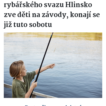
rybářského svazu Hlinsko
zve děti na závody, konají se
již tuto sobotu