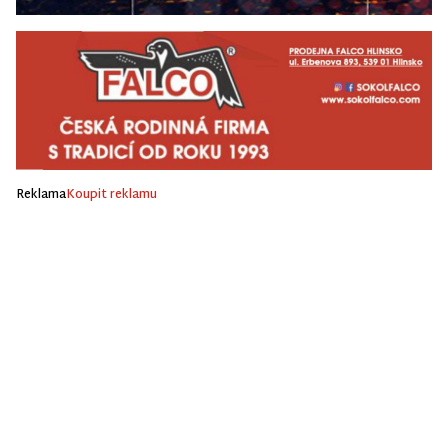
Reklama
Koupit reklamu