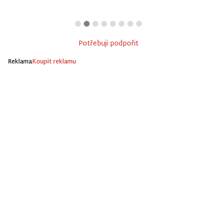
Potřebuji podpořit
Reklama
Koupit reklamu