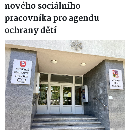
nového sociálního
pracovníka pro agendu
ochrany dětí