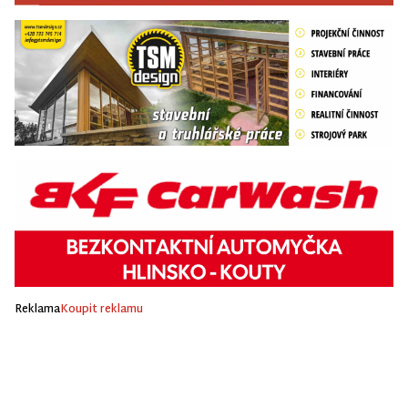
Reklama
Koupit reklamu