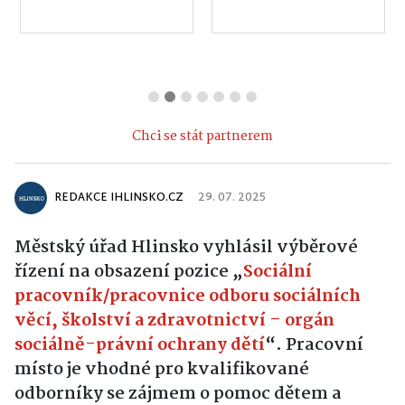
Chci se stát partnerem
REDAKCE IHLINSKO.CZ
29. 07. 2025
Městský úřad Hlinsko vyhlásil výběrové
řízení na obsazení pozice „
Sociální
pracovník/pracovnice odboru sociálních
věcí, školství a zdravotnictví – orgán
sociálně-právní ochrany dětí
“. Pracovní
místo je vhodné pro kvalifikované
odborníky se zájmem o pomoc dětem a