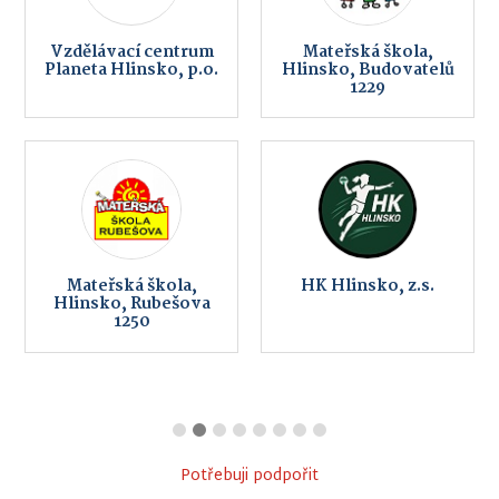
Vzdělávací centrum
Mateřská škola,
Planeta Hlinsko, p.o.
Hlinsko, Budovatelů
1229
Mateřská škola,
HK Hlinsko, z.s.
Hlinsko, Rubešova
1250
Potřebuji podpořit