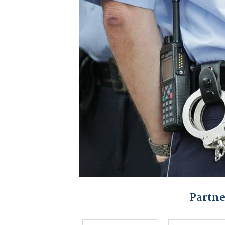
Partne