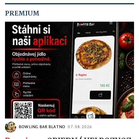
PREMIUM
BOWLING BAR BLATNO
07. 08. 2026