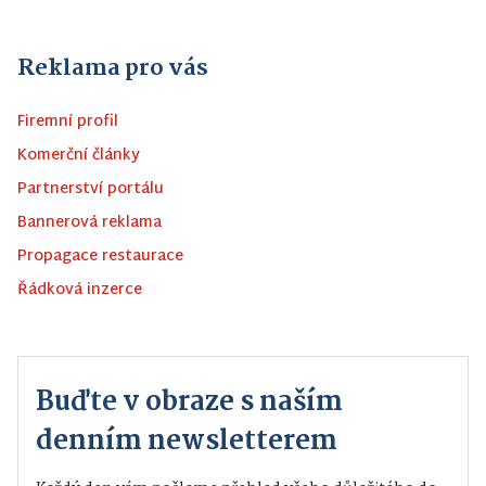
Reklama pro vás
Firemní profil
Komerční články
Partnerství portálu
Bannerová reklama
Propagace restaurace
Řádková inzerce
Buďte v obraze s naším
denním newsletterem