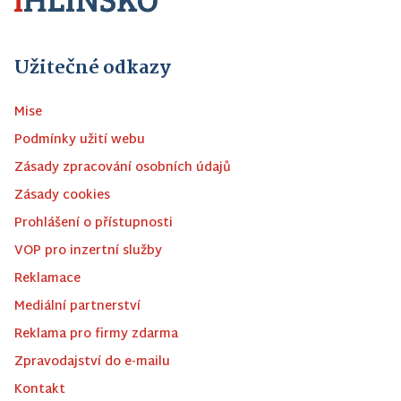
Užitečné odkazy
Mise
Podmínky užití webu
Zásady zpracování osobních údajů
Zásady cookies
Prohlášení o přístupnosti
VOP pro inzertní služby
Reklamace
Mediální partnerství
Reklama pro firmy zdarma
Zpravodajství do e-mailu
Kontakt