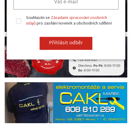
Souhlasím se
Zásadami zpracování osobních
údajů
pro zasílání novinek a obchodních sdělení
Přihlásit odběr