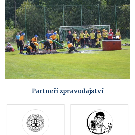
Partneři zpravodajství