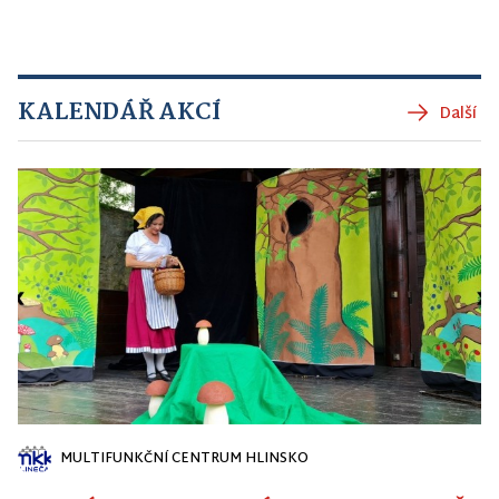
KALENDÁŘ AKCÍ
Další
MULTIFUNKČNÍ CENTRUM HLINSKO