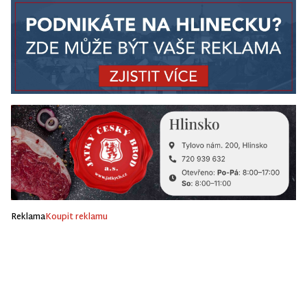
Reklama
Koupit reklamu