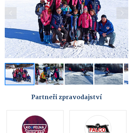
Previous
Next
Partneři zpravodajství