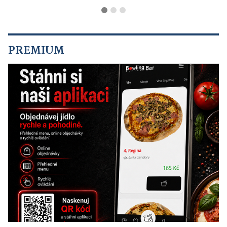
PREMIUM