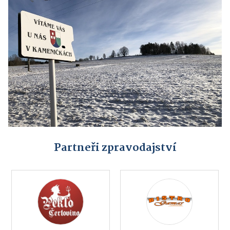
Partneři zpravodajství