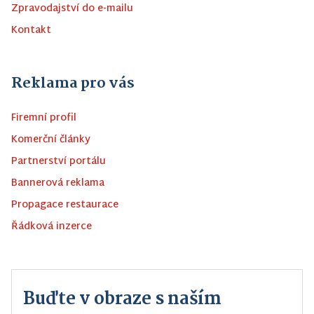
Zpravodajství do e-mailu
Kontakt
Reklama pro vás
Firemní profil
Komerční články
Partnerství portálu
Bannerová reklama
Propagace restaurace
Řádková inzerce
Buďte v obraze s naším