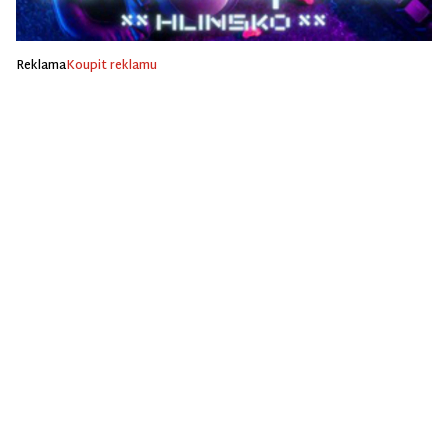
Reklama
Koupit reklamu