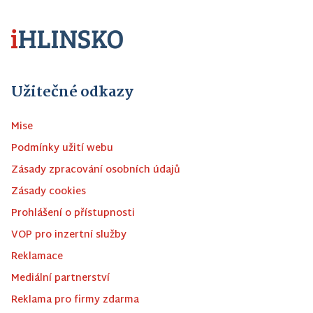
Užitečné odkazy
Mise
Podmínky užití webu
Zásady zpracování osobních údajů
Zásady cookies
Prohlášení o přístupnosti
VOP pro inzertní služby
Reklamace
Mediální partnerství
Reklama pro firmy zdarma