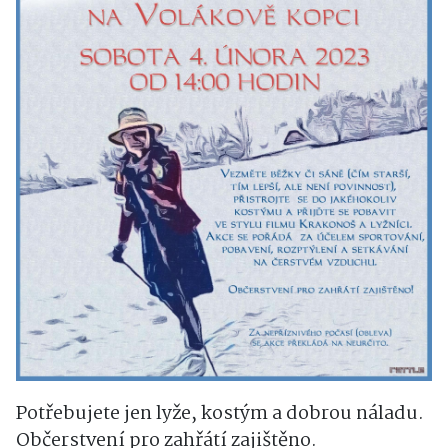
Potřebujete jen lyže, kostým a dobrou náladu.
Občerstvení pro zahřátí zajištěno.