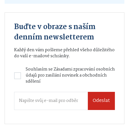
Buďte v obraze s naším
denním newsletterem
Každý den vám pošleme přehled všeho důležitého
do vaší e-mailové schránky.
Souhlasím se
Zásadami zpracování osobních
údajů
pro zasílání novinek a obchodních
sdělení
Odeslat