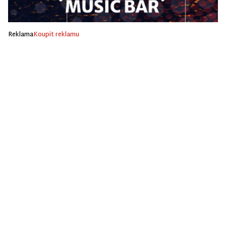
Reklama
Koupit reklamu