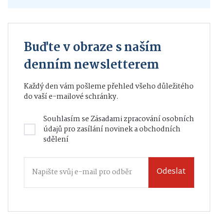
Buďte v obraze s naším
denním newsletterem
Každý den vám pošleme přehled všeho důležitého
do vaší e-mailové schránky.
Souhlasím se
Zásadami zpracování osobních
údajů
pro zasílání novinek a obchodních
sdělení
Odeslat