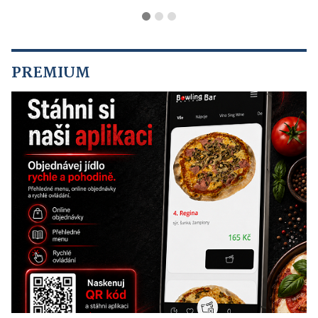
PREMIUM