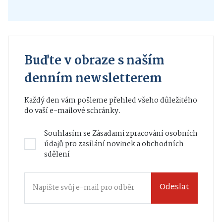
Buďte v obraze s naším
denním newsletterem
Každý den vám pošleme přehled všeho důležitého
do vaší e-mailové schránky.
Souhlasím se
Zásadami zpracování osobních
údajů
pro zasílání novinek a obchodních
sdělení
Odeslat