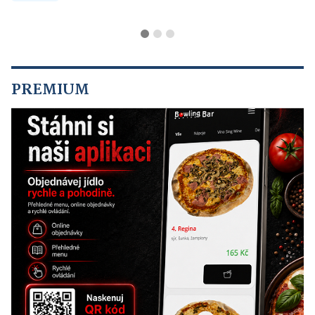
PREMIUM