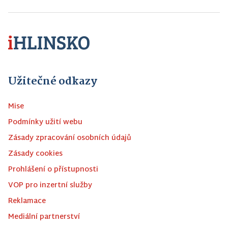
Užitečné odkazy
Mise
Podmínky užití webu
Zásady zpracování osobních údajů
Zásady cookies
Prohlášení o přístupnosti
VOP pro inzertní služby
Reklamace
Mediální partnerství