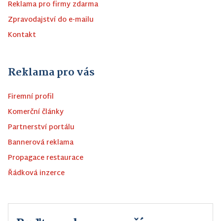
Reklama pro firmy zdarma
Zpravodajství do e-mailu
Kontakt
Reklama pro vás
Firemní profil
Komerční články
Partnerství portálu
Bannerová reklama
Propagace restaurace
Řádková inzerce