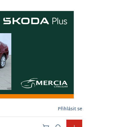
Přihlásit se