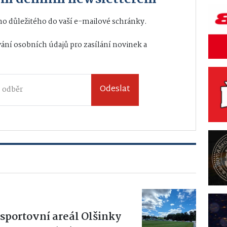
o důležitého do vaší e-mailové schránky.
ání osobních údajů
pro zasílání novinek a
Odeslat
sportovní areál Olšinky