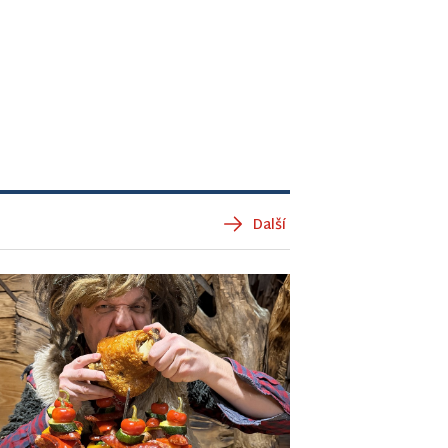
Další