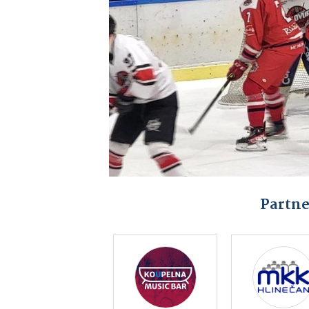
Partne