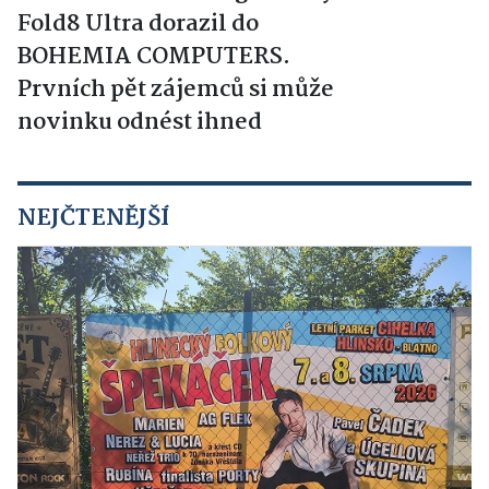
Fold8 Ultra dorazil do
BOHEMIA COMPUTERS.
Prvních pět zájemců si může
novinku odnést ihned
NEJČTENĚJŠÍ