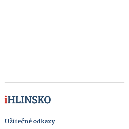
Užitečné odkazy