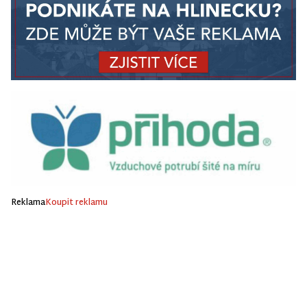
Reklama
Koupit reklamu