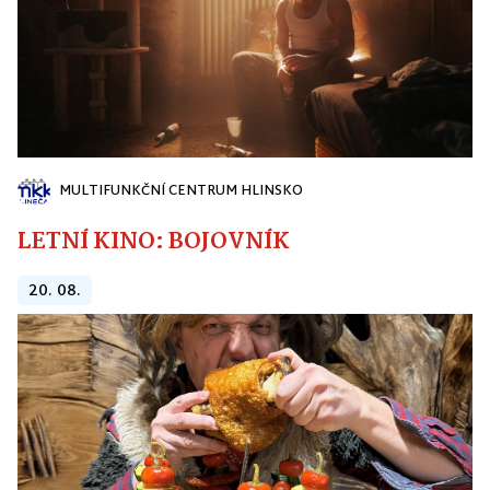
MULTIFUNKČNÍ CENTRUM HLINSKO
LETNÍ KINO: BOJOVNÍK
20. 08.