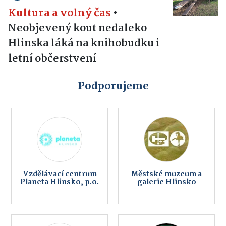
Kultura a volný čas
•
Neobjevený kout nedaleko
Hlinska láká na knihobudku i
letní občerstvení
Podporujeme
Vzdělávací centrum
Městské muzeum a
Planeta Hlinsko, p.o.
galerie Hlinsko