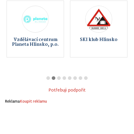
Vzdělávací centrum
SKI klub Hlinsko
Planeta Hlinsko, p.o.
Potřebuji podpořit
Reklama
Koupit reklamu