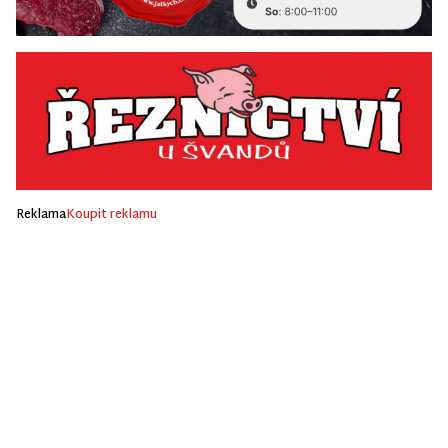
Reklama
Koupit reklamu