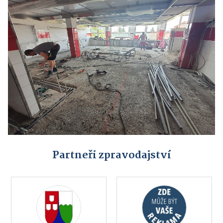
Partneři zpravodajství