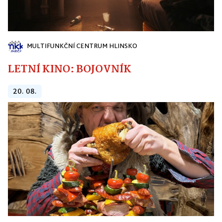
MULTIFUNKČNÍ CENTRUM HLINSKO
LETNÍ KINO: BOJOVNÍK
20. 08.