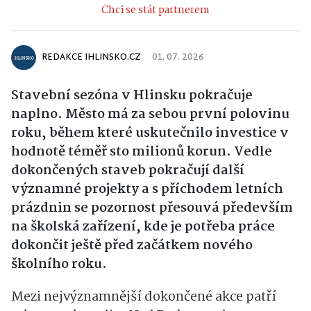
Chci se stát partnerem
REDAKCE IHLINSKO.CZ
01. 07. 2026
Stavební sezóna v Hlinsku pokračuje
naplno. Město má za sebou první polovinu
roku, během které uskutečnilo investice v
hodnotě téměř sto milionů korun. Vedle
dokončených staveb pokračují další
významné projekty a s příchodem letních
prázdnin se pozornost přesouvá především
na školská zařízení, kde je potřeba práce
dokončit ještě před začátkem nového
školního roku.
Mezi nejvýznamnější dokončené akce patří