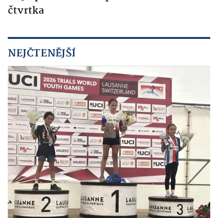
čtvrtka
NEJČTENĚJŠÍ