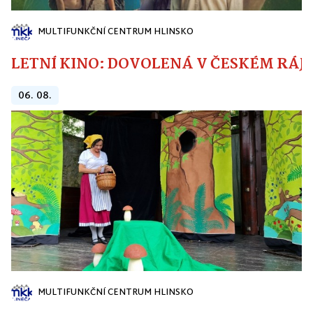
MULTIFUNKČNÍ CENTRUM HLINSKO
LETNÍ KINO: DOVOLENÁ V ČESKÉM RÁJI
06. 08.
MULTIFUNKČNÍ CENTRUM HLINSKO