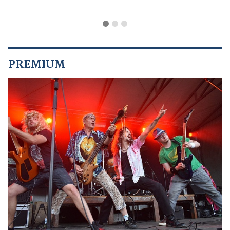
PREMIUM