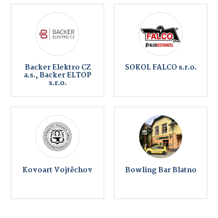
Backer Elektro CZ
SOKOL FALCO s.r.o.
a.s., Backer ELTOP
s.r.o.
Kovoart Vojtěchov
Bowling Bar Blatno