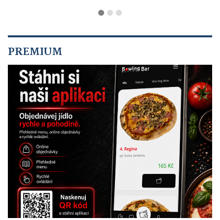
PREMIUM