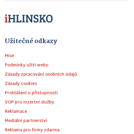
Užitečné odkazy
Mise
Podmínky užití webu
Zásady zpracování osobních údajů
Zásady cookies
Prohlášení o přístupnosti
VOP pro inzertní služby
Reklamace
Mediální partnerství
Reklama pro firmy zdarma