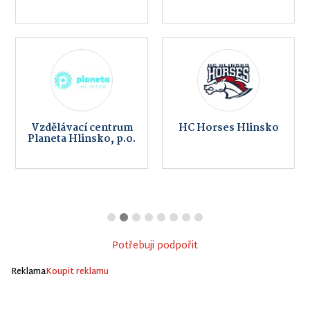
Vzdělávací centrum
HC Horses Hlinsko
Planeta Hlinsko, p.o.
Potřebuji podpořit
Reklama
Koupit reklamu