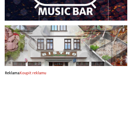
Reklama
Koupit reklamu