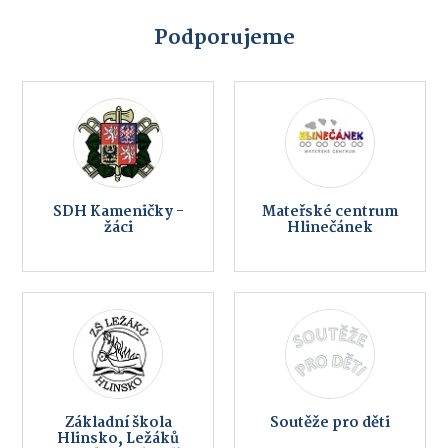
Podporujeme
SDH Kameničky -
Mateřské centrum
žáci
Hlinečánek
Základní škola
Soutěže pro děti
Hlinsko, Ležáků