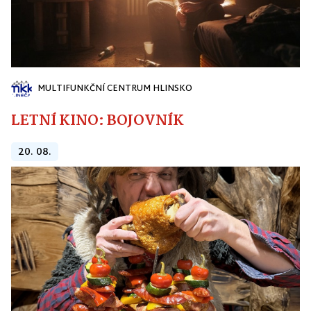
MULTIFUNKČNÍ CENTRUM HLINSKO
LETNÍ KINO: BOJOVNÍK
20. 08.