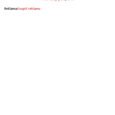
Reklama
Koupit reklamu