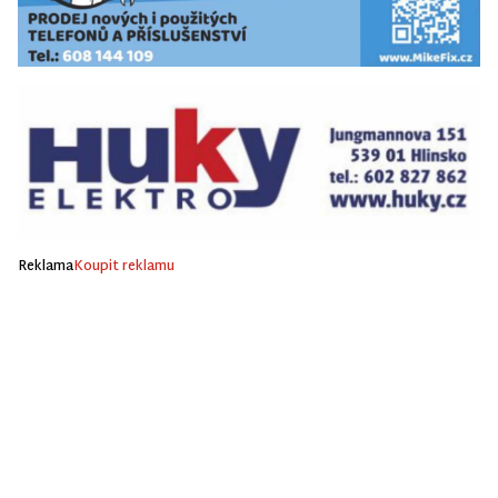
Reklama
Koupit reklamu