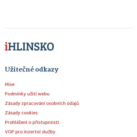
Užitečné odkazy
Mise
Podmínky užití webu
Zásady zpracování osobních údajů
Zásady cookies
Prohlášení o přístupnosti
VOP pro inzertní služby