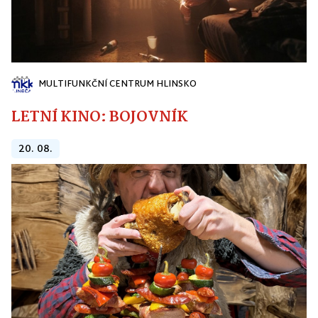
MULTIFUNKČNÍ CENTRUM HLINSKO
LETNÍ KINO: BOJOVNÍK
20. 08.