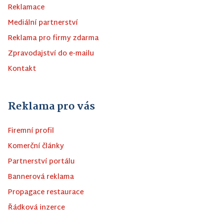
Reklamace
Mediální partnerství
Reklama pro firmy zdarma
Zpravodajství do e-mailu
Kontakt
Reklama pro vás
Firemní profil
Komerční články
Partnerství portálu
Bannerová reklama
Propagace restaurace
Řádková inzerce