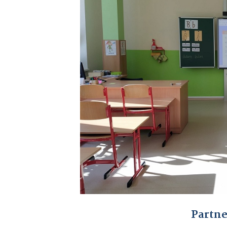
Partne