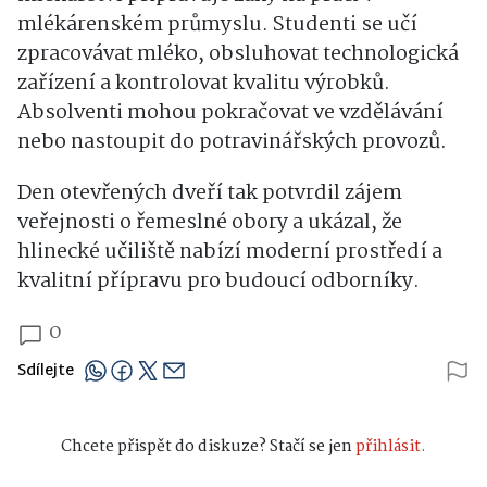
mlékárenském průmyslu. Studenti se učí
zpracovávat mléko, obsluhovat technologická
zařízení a kontrolovat kvalitu výrobků.
Absolventi mohou pokračovat ve vzdělávání
nebo nastoupit do potravinářských provozů.
Den otevřených dveří tak potvrdil zájem
veřejnosti o řemeslné obory a ukázal, že
hlinecké učiliště nabízí moderní prostředí a
kvalitní přípravu pro budoucí odborníky.
0
Sdílejte
Chcete přispět do diskuze? Stačí se jen
přihlásit.