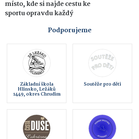
místo, kde si najde cestu ke
sportu opravdu každý
Podporujeme
Základní škola
Soutěže pro děti
Hlinsko, Ležáků
1449, okres Chrudim