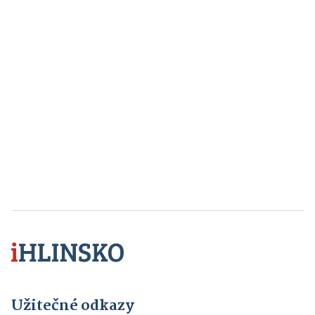
Užitečné odkazy