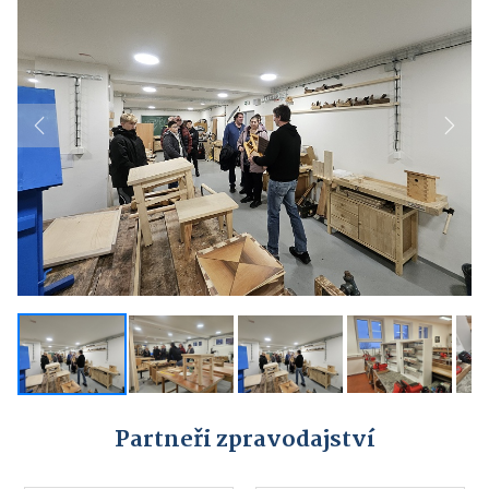
Previous
Next
Partneři zpravodajství