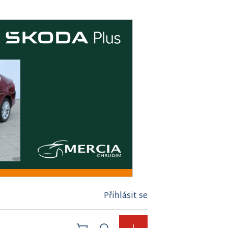
Přihlásit se