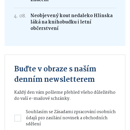
4. 08.
Neobjevený kout nedaleko Hlinska
láká na knihobudku i letní
občerstvení
Buďte v obraze s naším
denním newsletterem
Každý den vám pošleme přehled všeho důležitého
do vaší e-mailové schránky.
Souhlasím se
Zásadami zpracování osobních
údajů
pro zasílání novinek a obchodních
sdělení