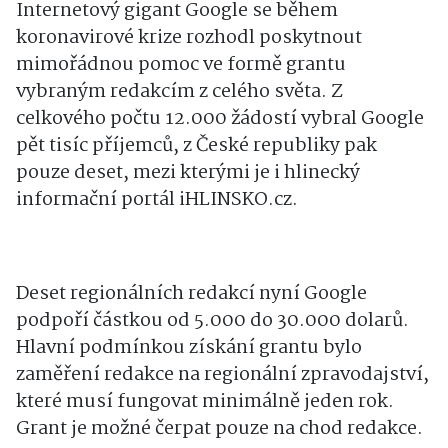
Internetový gigant Google se během
koronavirové krize rozhodl poskytnout
mimořádnou pomoc ve formě grantu
vybraným redakcím z celého světa. Z
celkového počtu 12.000 žádostí vybral Google
pět tisíc příjemců, z České republiky pak
pouze deset, mezi kterými je i hlinecký
informační portál iHLINSKO.cz.
Deset regionálních redakcí nyní Google
podpoří částkou od 5.000 do 30.000 dolarů.
Hlavní podmínkou získání grantu bylo
zaměření redakce na regionální zpravodajství,
které musí fungovat minimálně jeden rok.
Grant je možné čerpat pouze na chod redakce.