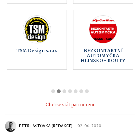
TSM Design s.r.o.
BEZKONTAKTNÍ
AUTOMYČKA
HLINSKO - KOUTY
Chci se stát partnerem
PETR LAŠTŮVKA (REDAKCE)
02. 06. 2020