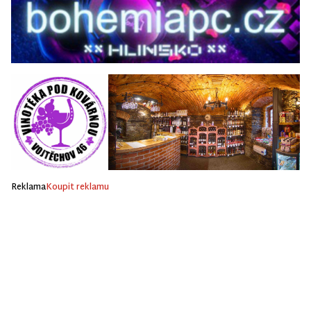
Reklama
Koupit reklamu