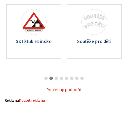
SKI klub Hlinsko
Soutěže pro děti
Potřebuji podpořit
Reklama
Koupit reklamu