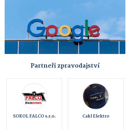
Partneři zpravodajství
SOKOL FALCO s.r.o.
Cakl Elektro