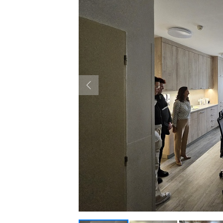
Previous