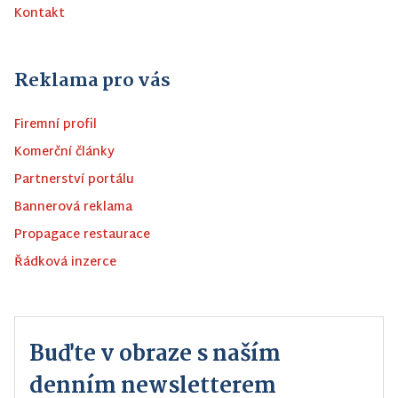
Kontakt
Reklama pro vás
Firemní profil
Komerční články
Partnerství portálu
Bannerová reklama
Propagace restaurace
Řádková inzerce
Buďte v obraze s naším
denním newsletterem