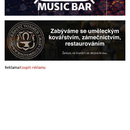
Reklama
Koupit reklamu