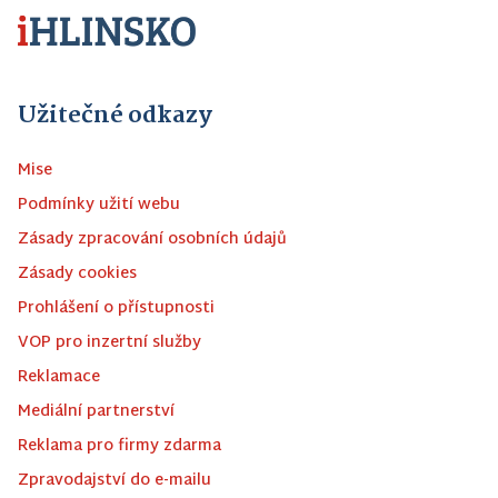
Užitečné odkazy
Mise
Podmínky užití webu
Zásady zpracování osobních údajů
Zásady cookies
Prohlášení o přístupnosti
VOP pro inzertní služby
Reklamace
Mediální partnerství
Reklama pro firmy zdarma
Zpravodajství do e-mailu