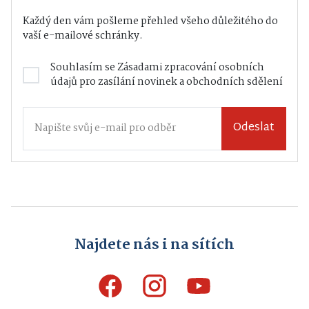
Každý den vám pošleme přehled všeho důležitého do
vaší e-mailové schránky.
Souhlasím se
Zásadami zpracování osobních
údajů
pro zasílání novinek a obchodních sdělení
Odeslat
Najdete nás i na sítích