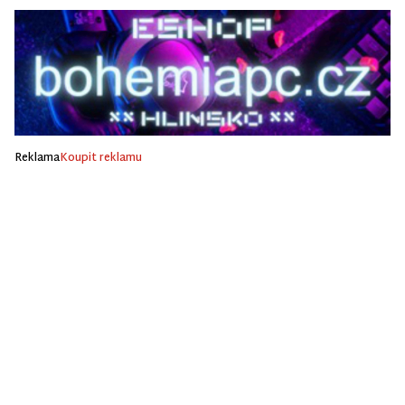
Reklama
Koupit reklamu