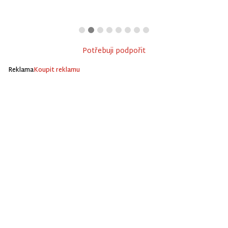
Potřebuji podpořit
Reklama
Koupit reklamu