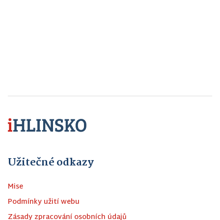
Užitečné odkazy
Mise
Podmínky užití webu
Zásady zpracování osobních údajů