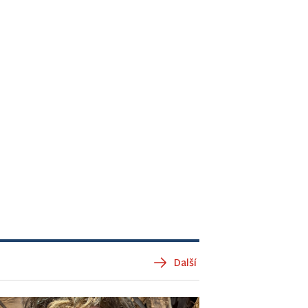
Další