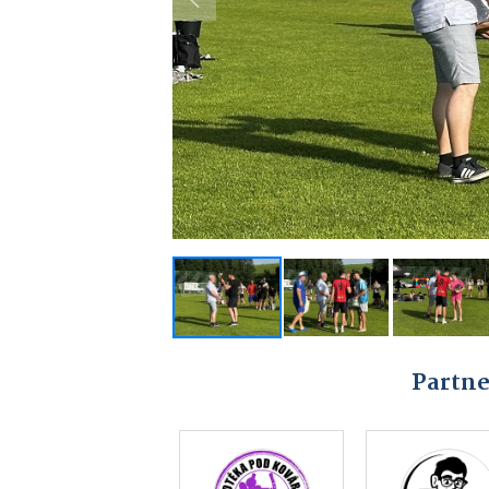
Previous
Partne