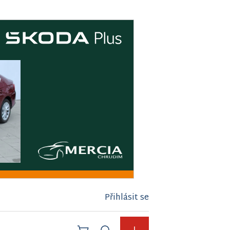
Přihlásit se